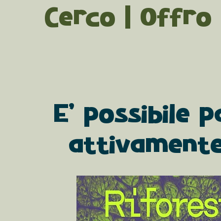
Cerco | Offro
E' possibile 
attivamente 