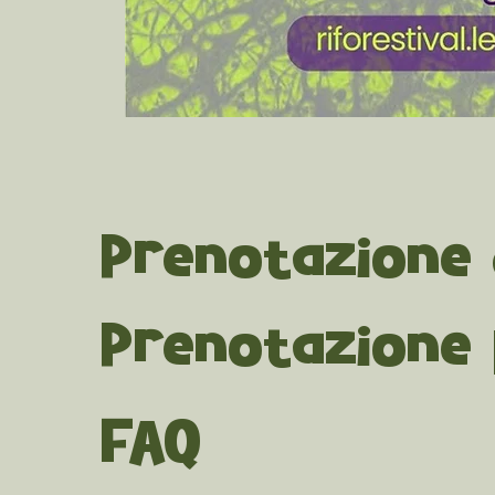
Prenotazione
Prenotazione 
FAQ