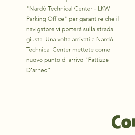
"Nardò Technical Center - LKW
Parking Office" per garantire che il
navigatore vi porterà sulla strada
giusta. Una volta arrivati a Nardò
Technical Center mettete come
nuovo punto di arrivo "Fattizze
D'arneo"
Co