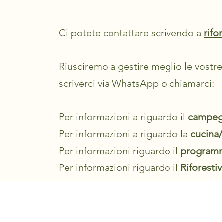
Ci potete contattare scrivendo a
rifo
Riusciremo a gestire meglio le vostre
scriverci via WhatsApp o chiamarci:
Per informazioni a riguardo il
campeg
Per informazioni a riguardo la
cucina/
Per informazioni riguardo il
programma
Per informazioni riguardo il
Riforestiv