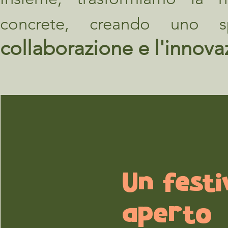
concrete, creando uno s
collaborazione e l'innova
Un festi
aperto